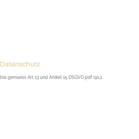
Datenschutz
tria gemaess Art 13 und Artikel 15 DSGVO.pdf
(91,2