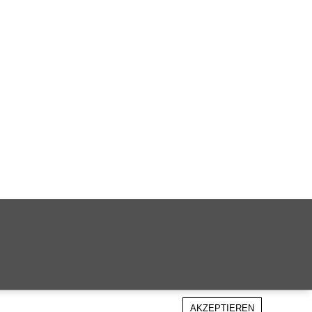
AKZEPTIEREN