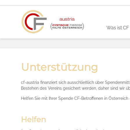
Was ist CF
Unterstützung
cf-austria finanziert sich ausschließlich über Spendenmit
Bestehen des Vereins gesichert werden, daher sind wir ü
Helfen Sie mit Ihrer Spende CF-Betroffenen in Österreich
Helfen