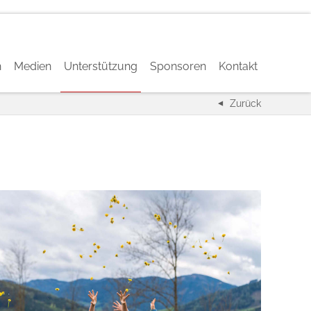
h
Medien
Unterstützung
Sponsoren
Kontakt
Zurück