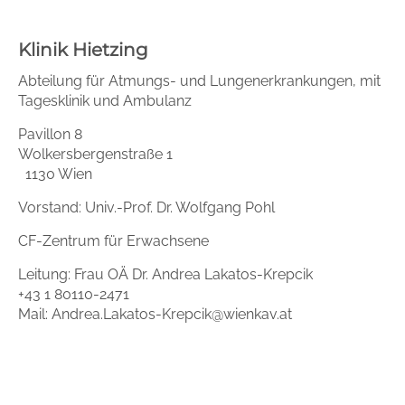
Klinik Hietzing
Abteilung für Atmungs- und Lungenerkrankungen, mit
Tagesklinik und Ambulanz
Pavillon 8
Wolkersbergenstraße 1
1130 Wien
Vorstand: Univ.-Prof. Dr. Wolfgang Pohl
CF-Zentrum für Erwachsene
Leitung: Frau OÄ Dr. Andrea Lakatos-Krepcik
+43 1 80110-2471
Mail: Andrea.Lakatos-Krepcik@wienkav.at