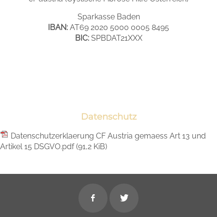
Sparkasse Baden
IBAN:
AT69 2020 5000 0005 8495
BIC:
SPBDAT21XXX
Datenschutz
Datenschutzerklaerung CF Austria gemaess Art 13 und
Artikel 15 DSGVO.pdf
(91,2 KiB)