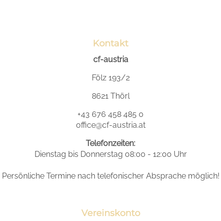
Kontakt
cf-austria
Fölz 193/2
8621 Thörl
+43 676 458 485 0
office@cf-austria.at
Telefonzeiten:
Dienstag bis Donnerstag 08:00 - 12:00 Uhr
Persönliche Termine nach telefonischer Absprache möglich!
Vereinskonto