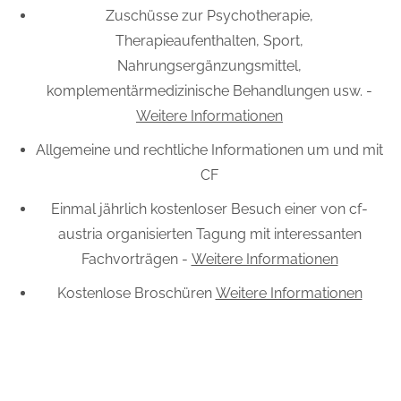
Zuschüsse zur Psychotherapie,
Therapieaufenthalten, Sport,
Nahrungsergänzungsmittel,
komplementärmedizinische Behandlungen usw. -
Weitere Informationen
Allgemeine und rechtliche Informationen um und mit
CF
Einmal jährlich kostenloser Besuch einer von cf-
austria organisierten Tagung mit interessanten
Fachvorträgen -
Weitere Informationen
Kostenlose Broschüren
Weitere Informationen