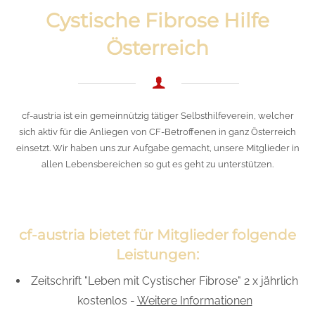
Cystische Fibrose Hilfe
Österreich
cf-austria ist ein gemeinnützig tätiger Selbsthilfeverein, welcher
sich aktiv für die Anliegen von CF-Betroffenen in ganz Österreich
einsetzt. Wir haben uns zur Aufgabe gemacht, unsere Mitglieder in
allen Lebensbereichen so gut es geht zu unterstützen.
cf-austria bietet für Mitglieder folgende
Leistungen:
Zeitschrift "Leben mit Cystischer Fibrose" 2 x jährlich
kostenlos -
Weitere Informationen