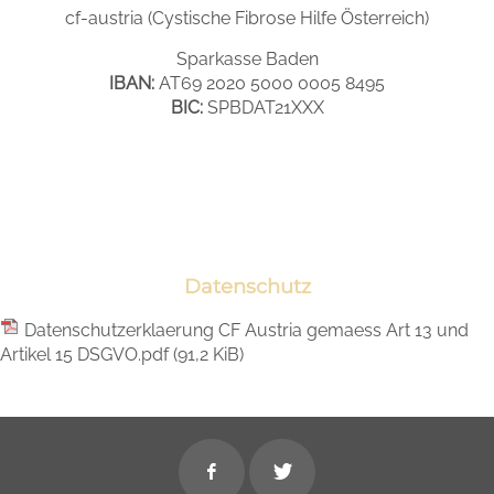
cf-austria (Cystische Fibrose Hilfe Österreich)
Sparkasse Baden
IBAN:
AT69 2020 5000 0005 8495
BIC:
SPBDAT21XXX
Datenschutz
Datenschutzerklaerung CF Austria gemaess Art 13 und
Artikel 15 DSGVO.pdf
(91,2 KiB)